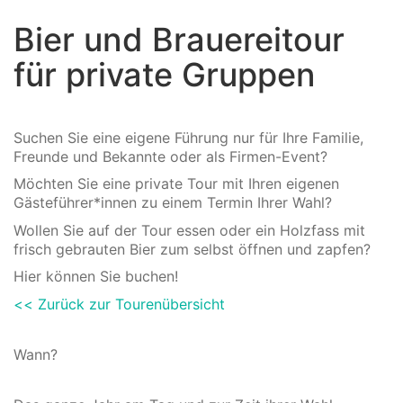
Bier und Brauereitour
für private Gruppen
Suchen Sie eine eigene Führung nur für Ihre Familie,
Freunde und Bekannte oder als Firmen-Event?
Möchten Sie eine private Tour mit Ihren eigenen
Gästeführer*innen zu einem Termin Ihrer Wahl?
Wollen Sie auf der Tour essen oder ein Holzfass mit
frisch gebrauten Bier zum selbst öffnen und zapfen?
Hier können Sie buchen!
<< Zurück zur Tourenübersicht
Wann?