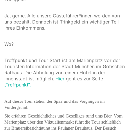
Ja, gerne. Alle unsere Gästeführer*innen werden von
uns bezahlt. Dennoch ist Trinkgeld ein wichtiger Teil
ihres Einkommens.
Wo?
Treffpunkt und Tour Start ist am Marienplatz vor der
Touristen Information der Stadt München im Gotischen
Rathaus. Die Abholung von einem Hotel in der
Innenstadt ist möglich.
Hier
geht es zur Seite
„Treffpunkt“.
Auf dieser Tour stehen der Spaß und das Vergnügen im
Vordergrund.
Sie erfahren Geschichtliches und Geselliges rund ums Bier. Vom
Marienplatz über den Viktualienmarkt führt die Tour schließlich
zur Brauereibesichtigung ins Paulaner Bräuhaus. Der Besuch