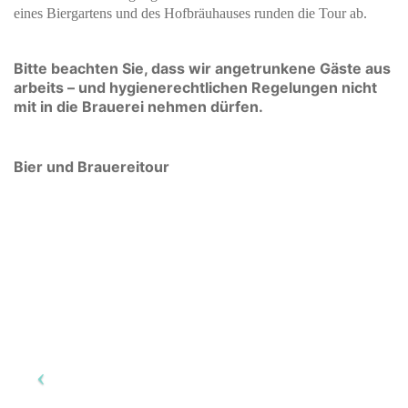
eines Biergartens und des Hofbräuhauses runden die Tour ab.
Bitte beachten Sie, dass wir angetrunkene Gäste aus
arbeits – und hygienerechtlichen Regelungen nicht
mit in die Brauerei nehmen dürfen.
Bier und Brauereitour