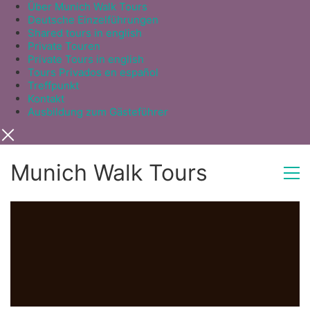
Über Munich Walk Tours
Deutsche Einzelführungen
Shared tours in english
Private Touren
Private Tours in english
Tours Privados en español
Treffpunkt
Kontakt
Ausbildung zum Gästeführer
Munich Walk Tours