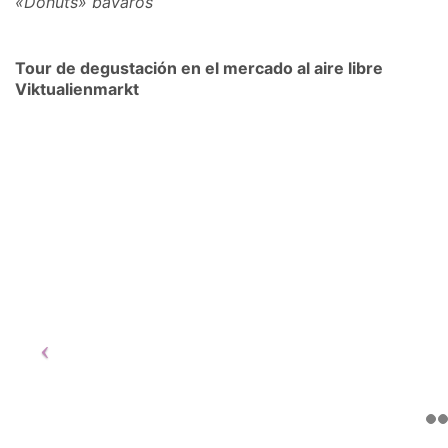
«Donuts» bávaros
Tour de degustación en el mercado al aire libre
Viktualienmarkt