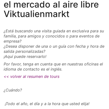
el mercado al aire libre
Viktualienmarkt
¿Está buscando una visita guiada en exclusiva para su
familia, para amigos y conocidos o para eventos de
empresa?
¿Desea disponer de una o un guía con fecha y hora de
salida personalizadas?
¡Aquí puede reservarlo!
Por favor, tenga en cuenta que en nuestras oficinas el
idioma de contacto es el inglés.
<< volver al resumen de tours
¿Cuándo?
¡Todo el año, el día y a la hora que usted elija!