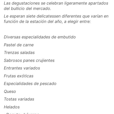
Las degustaciones se celebran ligeramente apartados
del bullicio del mercado.
Le esperan siete delicatessen diferentes que varían en
función de la estación del año, a elegir entre:
Diversas especialidades de embutido
Pastel de carne
Trenzas saladas
Sabrosos panes crujientes
Entrantes variados
Frutas exóticas
Especialidades de pescado
Queso
Tostas variadas
Helados