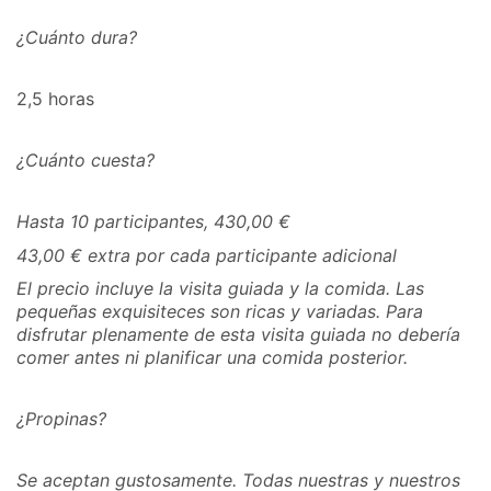
¿Cuánto dura?
2,5 horas
¿Cuánto cuesta?
Hasta 10 participantes, 430,00 €
43,00 € extra por cada participante adicional
El precio incluye la visita guiada y la comida. Las
pequeñas exquisiteces son ricas y variadas. Para
disfrutar plenamente de esta visita guiada no debería
comer antes ni planificar una comida posterior.
¿Propinas?
Se aceptan gustosamente. Todas nuestras y nuestros