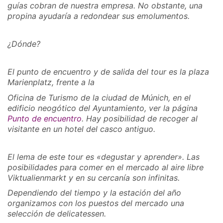
guías cobran de nuestra empresa. No obstante, una
propina ayudaría a redondear sus emolumentos.
¿Dónde?
El punto de encuentro y de salida del tour es la plaza
Marienplatz, frente a la
Oficina de Turismo de la ciudad de Múnich, en el
edificio neogótico del Ayuntamiento, ver la página
Punto de encuentro
. Hay posibilidad de recoger al
visitante en un hotel del casco antiguo.
El lema de este tour es «degustar y aprender». Las
posibilidades para comer en el mercado al aire libre
Viktualienmarkt y en su cercanía son infinitas.
Dependiendo del tiempo y la estación del año
organizamos con los puestos del mercado una
selección de delicatessen.