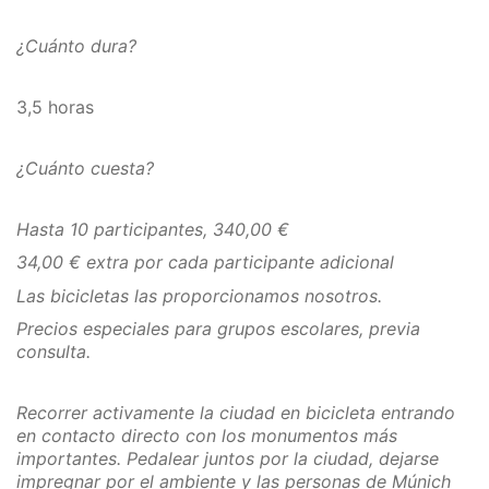
¿Cuánto dura?
3,5 horas
¿Cuánto cuesta?
Hasta 10 participantes, 340,00 €
34,00 € extra por cada participante adicional
Las bicicletas las proporcionamos nosotros.
Precios especiales para grupos escolares, previa
consulta.
Recorrer activamente la ciudad en bicicleta entrando
en contacto directo con los monumentos más
importantes. Pedalear juntos por la ciudad, dejarse
impregnar por el ambiente y las personas de Múnich