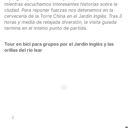
mientras escuchamos interesantes historias sobre la
ciudad. Para reponer fuerzas nos detenemos en la
cervecería de la Torre China en el Jardín Inglés. Tras 3
horas y media de relajada diversión, la visita guiada
termina en el mismo punto de partida.
Tour en bici para grupos por el Jardín Inglés y las
orillas del río Isar