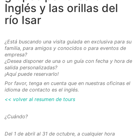
Inglés y las orillas del
río Isar
¿Está buscando una visita guiada en exclusiva para su
familia, para amigos y conocidos o para eventos de
empresa?
¿Desea disponer de una o un guía con fecha y hora de
salida personalizadas?
¡Aquí puede reservarlo!
Por favor, tenga en cuenta que en nuestras oficinas el
idioma de contacto es el inglés.
<< volver al resumen de tours
¿Cuándo?
Del 1 de abril al 31 de octubre, a cualquier hora